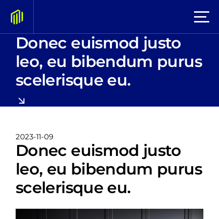
Donec euismod justo
leo, eu bibendum purus
scelerisque eu.
2023-11-09
Donec euismod justo
leo, eu bibendum purus
scelerisque eu.