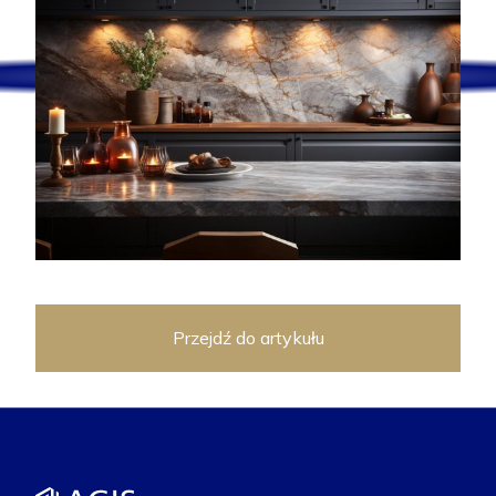
Przejdź do artykułu