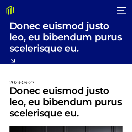
Donec euismod justo
leo, eu bibendum purus
scelerisque eu.
2023-09-27
Donec euismod justo
leo, eu bibendum purus
scelerisque eu.